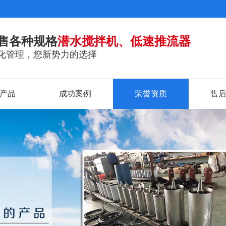
售各种规格
潜水搅拌机、低速推流器
化管理，您新势力的选择
产品
成功案例
荣誉资质
售