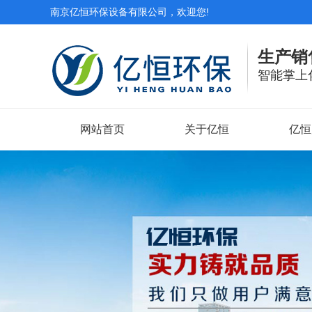
南京亿恒环保设备有限公司，欢迎您!
生产销
智能掌上
网站首页
关于亿恒
亿恒