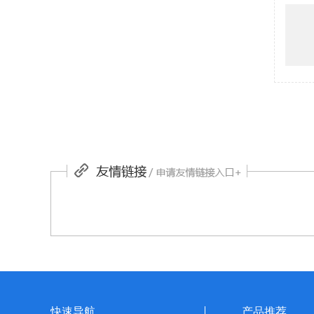
快速导航
产品推荐