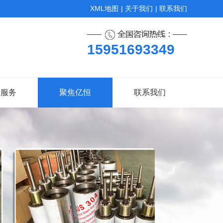
XML地图
|
关于我们
|
联系我们
15951693349
后服务
聚焦亿恒
联系我们