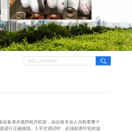
环保设备潜水搅拌机开机前，由合格专业人员检查整个
源进行正确接线。1.手次调试时，必须检查叶轮的旋